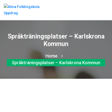
Språkträningsplatser – Karlskrona
Kommun
Home
Språkträningsplatser – Karlskrona Kommun