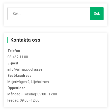
Sök
efter:
Kontakta oss
Telefon
08-462 11 00
E-post
info@almauppdrag.se
Besöksadress
Mejerivägen 9, Liljeholmen
Öppettider
Måndag—Torsdag: 09:00–17:00
Fredag: 09:00–12:00