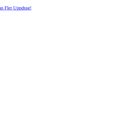
inn Fler Uppdrag!