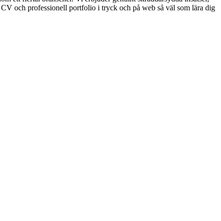
t CV och professionell portfolio i tryck och på web så väl som lära dig