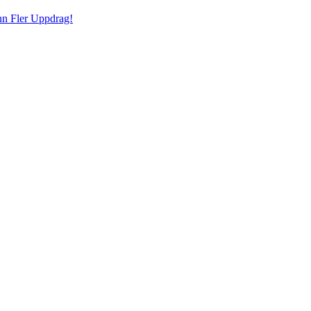
inn Fler Uppdrag!